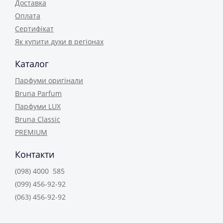
Доставка
Оплата
Сертифікат
Як купити духи в регіонах
Каталог
Парфуми оригінали
Bruna Parfum
Парфуми LUX
Bruna Classic
PREMIUM
Контакти
(098) 4000 585
(099) 456-92-92
(063) 456-92-92