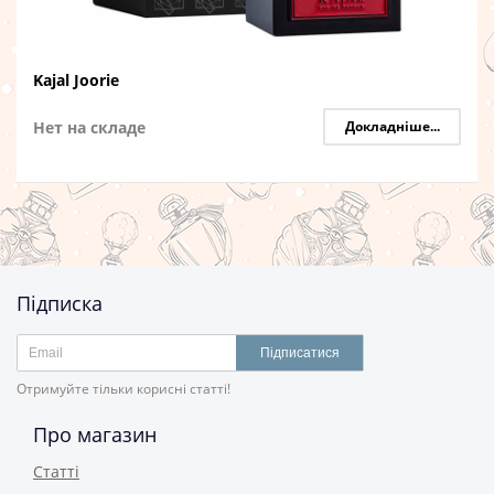
Kajal Joorie
Нет на складе
Докладніше...
Підписка
Підписатися
Отримуйте тільки корисні статті!
Про магазин
Статті