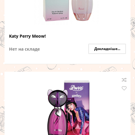
Katy Perry Meow!
Нет на складе
Докладніше...