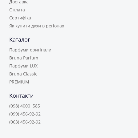
Доставка
Оплата
Сертифікат
Як купити духи в регіонах
Каталог
Парфуми оригінали
Bruna Parfum
Парфуми LUX
Bruna Classic
PREMIUM
Контакти
(098) 4000 585
(099) 456-92-92
(063) 456-92-92