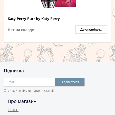
Katy Perry Purr by Katy Perry
Нет на складе
Докладніше...
Підписка
Підписатися
Отримуйте тільки корисні статті!
Про магазин
Статті