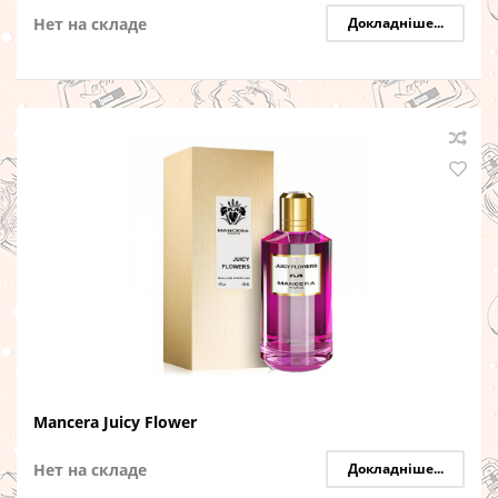
Нет на складе
Докладніше...
Mancera Juicy Flower
Нет на складе
Докладніше...