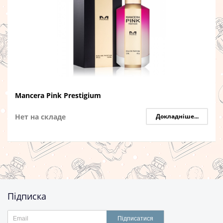
Mancera Pink Prestigium
Нет на складе
Докладніше...
Підписка
Підписатися