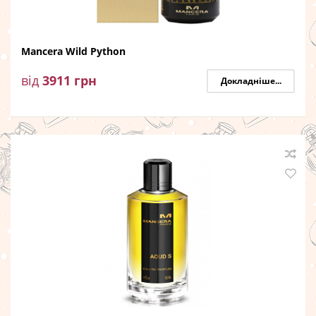
Mancera Wild Python
від
3911
грн
Докладніше...