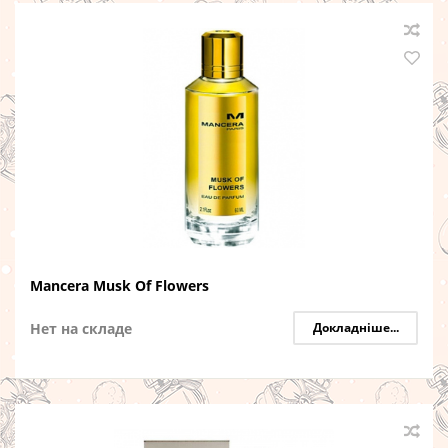
Mancera Musk Of Flowers
Нет на складе
Докладніше...