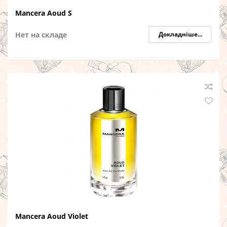
Mancera Aoud S
Нет на складе
Докладніше...
Mancera Aoud Violet