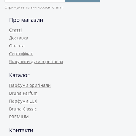
Отримуйте тільки корисні статті!
Про магазин
Статті
Доставка
Оплата
Сертифікат
Як купити духи в регіонах
Каталог
Парфуми оригінали
Bruna Parfum
Парфуми LUX
Bruna Classic
PREMIUM
Контакти