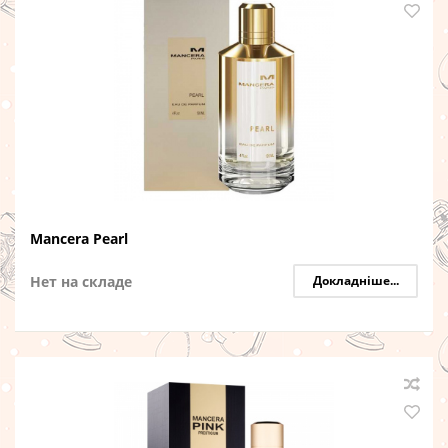
Mancera Pearl
Нет на складе
Докладніше...