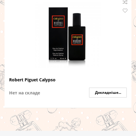
Robert Piguet Calypso
Нет на складе
Докладніше...