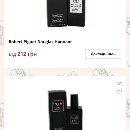
Robert Piguet Douglas Hannant
від
212
грн
Докладніше...