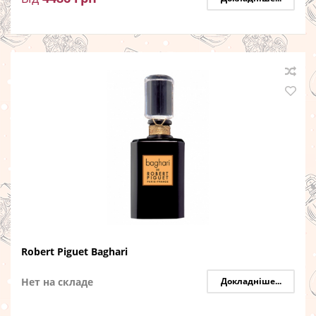
Robert Piguet Baghari
Нет на складе
Докладніше...