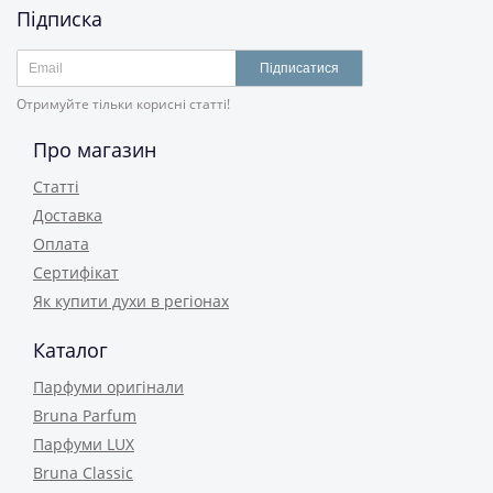
Підписка
Підписатися
Отримуйте тільки корисні статті!
Про магазин
Статті
Доставка
Оплата
Сертифікат
Як купити духи в регіонах
Каталог
Парфуми оригінали
Bruna Parfum
Парфуми LUX
Bruna Classic