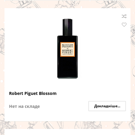
Robert Piguet Blossom
Нет на складе
Докладніше...