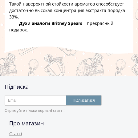
Такой навероятной стойкости ароматов способствует
достаточно высокая концентрация экстракта порядка
33%.
Духи аналоги Britney Spears
– прекрасный
подарок.
Підписка
Підписатися
Отримуйте тільки корисні статті!
Про магазин
Статті