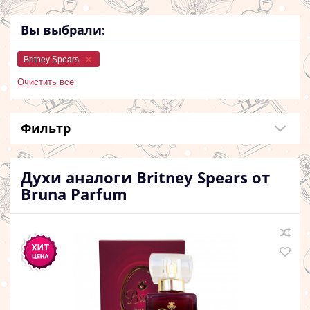
Вы выбрали:
Britney Spears
Очистить все
Фильтр
Духи аналоги Britney Spears от
Bruna Parfum