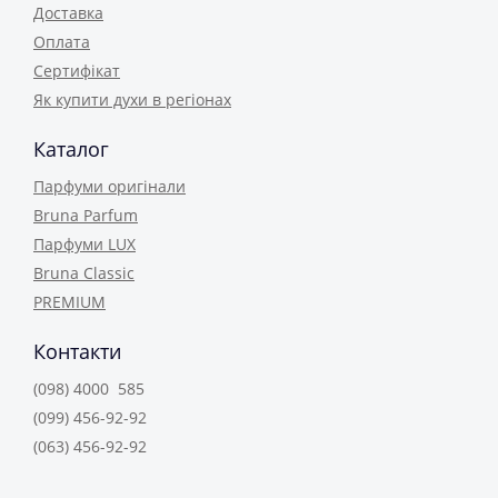
Доставка
Оплата
Сертифікат
Як купити духи в регіонах
Каталог
Парфуми оригінали
Bruna Parfum
Парфуми LUX
Bruna Classic
PREMIUM
Контакти
(098) 4000 585
(099) 456-92-92
(063) 456-92-92