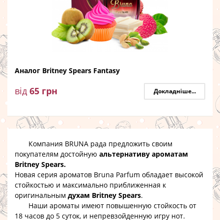
Аналог Britney Spears Fantasy
від
65
грн
Докладніше...
Компания BRUNA рада предложить своим
покупателям достойную
альтернативу ароматам
Britney Spears.
Новая серия ароматов Bruna Parfum обладает высокой
стойкостью и максимально приближенная к
оригинальным
духам Britney Spears
.
Наши ароматы имеют повышенную стойкость от
18 часов до 5 суток, и непревзойденную игру нот.