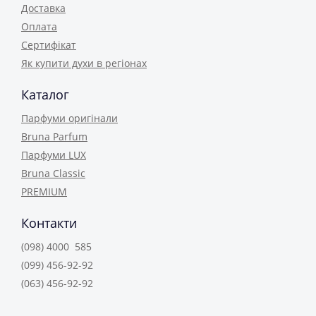
Доставка
Оплата
Сертифікат
Як купити духи в регіонах
Каталог
Парфуми оригінали
Bruna Parfum
Парфуми LUX
Bruna Classic
PREMIUM
Контакти
(098) 4000 585
(099) 456-92-92
(063) 456-92-92