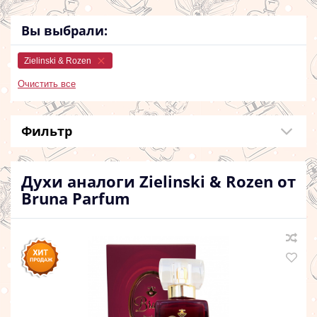
Вы выбрали:
Zielinski & Rozen
Очистить все
Фильтр
Духи аналоги Zielinski & Rozen от
Bruna Parfum