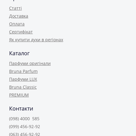
Статті
Доставка
Оплата
Сертифікат
Як купити духи в регіонах
Каталог
Парфуми оригінали
Bruna Parfum
Парфуми LUX
Bruna Classic
PREMIUM
Контакти
(098) 4000 585
(099) 456-92-92
(063) 456-92-92