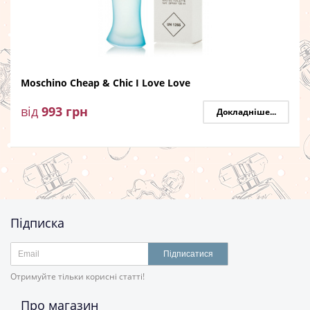
Moschino Cheap & Chic I Love Love
від
993
грн
Докладніше...
Підписка
Підписатися
Отримуйте тільки корисні статті!
Про магазин