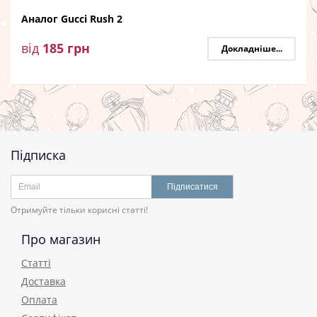
Аналог Gucci Rush 2
від
185
грн
Докладніше...
Підписка
Підписатися
Отримуйте тільки корисні статті!
Про магазин
Статті
Доставка
Оплата