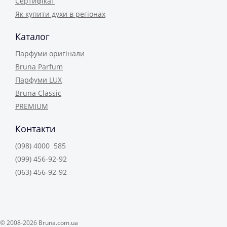
Сертифікат
Як купити духи в регіонах
Каталог
Парфуми оригінали
Bruna Parfum
Парфуми LUX
Bruna Classic
PREMIUM
Контакти
(098) 4000 585
(099) 456-92-92
(063) 456-92-92
© 2008-2026 Bruna.com.ua