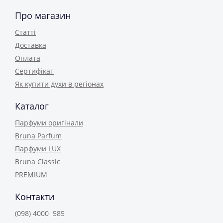
Про магазин
Статті
Доставка
Оплата
Сертифікат
Як купити духи в регіонах
Каталог
Парфуми оригінали
Bruna Parfum
Парфуми LUX
Bruna Classic
PREMIUM
Контакти
(098) 4000 585