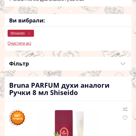
Ви вибрали:
Shiseido
Очистити всі
Фільтр
Bruna PARFUM духи аналоги
Ручки 8 мл
Shiseido