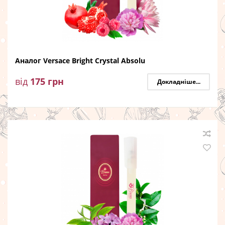
Аналог Versace Bright Crystal Absolu
від
175
грн
Докладніше...