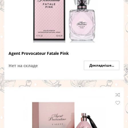
Agent Provocateur Fatale Pink
Нет на складе
Докладніше...