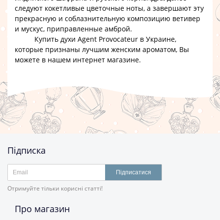
следуют кокетливые цветочные ноты, а завершают эту
прекрасную и соблазнительную композицию ветивер
и мускус, приправленные амброй.
Купить духи Agent Provocateur в Украине
,
которые признаны лучшим женским ароматом, Вы
можете в нашем
интернет магазине
.
Підписка
Підписатися
Отримуйте тільки корисні статті!
Про магазин