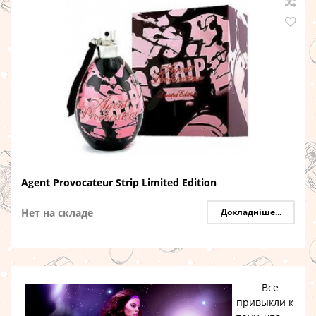
Agent Provocateur Strip Limited Edition
Нет на складе
Докладніше...
Все
привыкли к