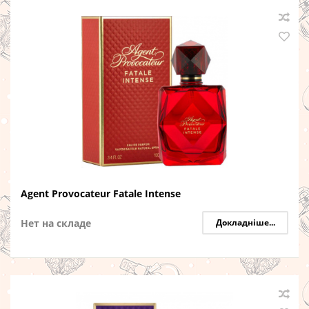
Agent Provocateur Fatale Intense
Нет на складе
Докладніше...