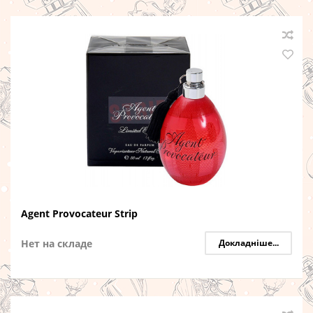
Agent Provocateur Strip
Нет на складе
Докладніше...