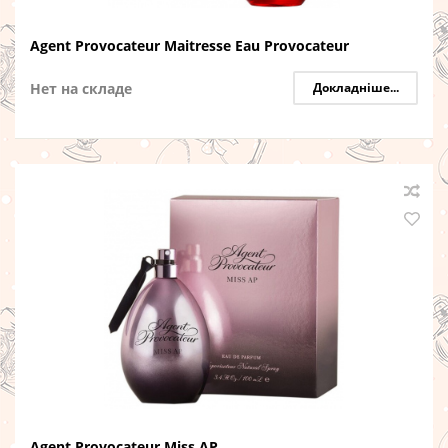
Agent Provocateur Maitresse Eau Provocateur
Нет на складе
Докладніше...
Agent Provocateur Miss AP