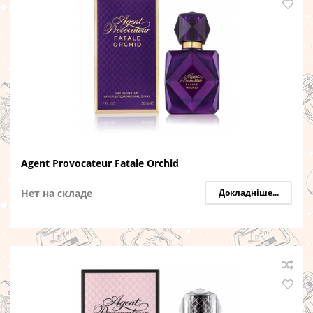
Agent Provocateur Fatale Orchid
Нет на складе
Докладніше...