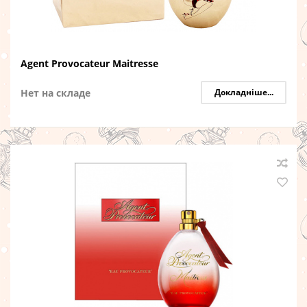
Agent Provocateur Maitresse
Нет на складе
Докладніше...