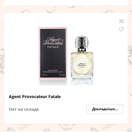
Agent Provocateur Fatale
Нет на складе
Докладніше...