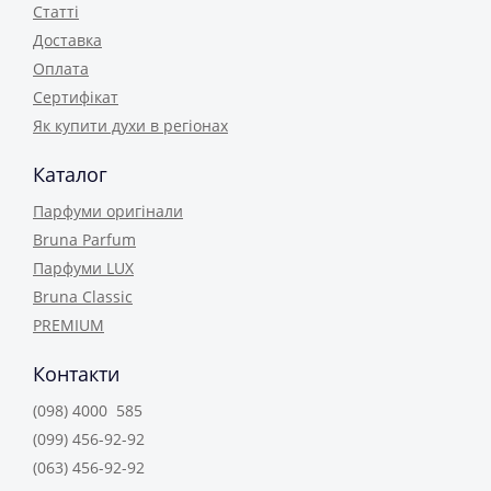
Статті
Доставка
Оплата
Сертифікат
Як купити духи в регіонах
Каталог
Парфуми оригінали
Bruna Parfum
Парфуми LUX
Bruna Classic
PREMIUM
Контакти
(098) 4000 585
(099) 456-92-92
(063) 456-92-92