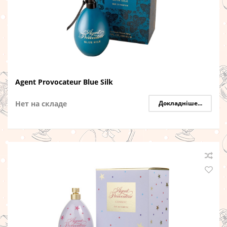
Agent Provocateur Blue Silk
Нет на складе
Докладніше...