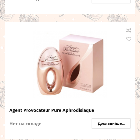
Agent Provocateur Pure Aphrodisiaque
Нет на складе
Докладніше...