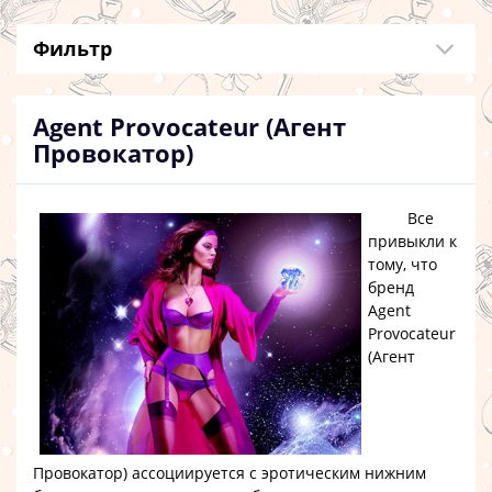
Фильтр
Agent Provocateur (Агент
Провокатор)
Все
привыкли к
тому, что
бренд
Agent
Provocateur
(Агент
Провокатор)
ассоциируется с эротическим нижним