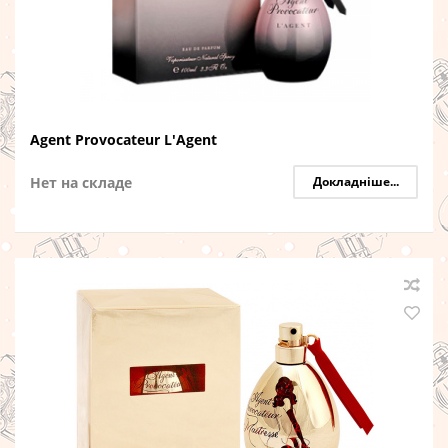
Agent Provocateur L'Agent
Нет на складе
Докладніше...