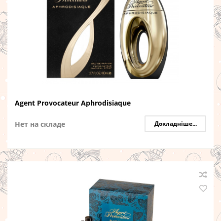
Agent Provocateur Aphrodisiaque
Нет на складе
Докладніше...