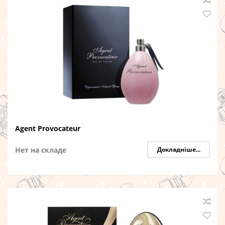
Agent Provocateur
Нет на складе
Докладніше...