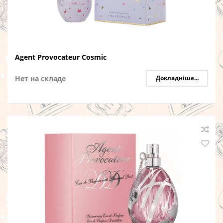
Agent Provocateur Cosmic
Нет на складе
Докладніше...