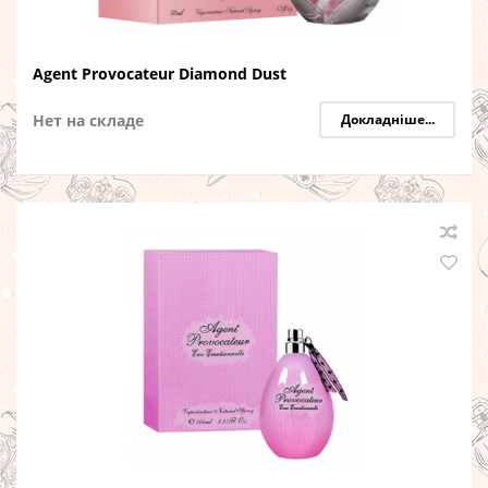
Agent Provocateur Diamond Dust
Нет на складе
Докладніше...