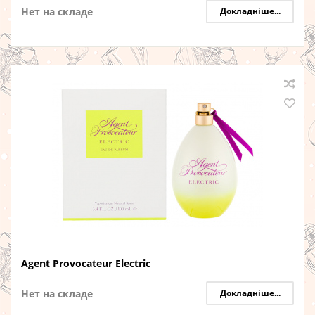
Нет на складе
Докладніше...
Agent Provocateur Electric
Нет на складе
Докладніше...