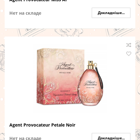
Нет на складе
Докладніше...
Agent Provocateur Petale Noir
Нет на складе
Докладніше...