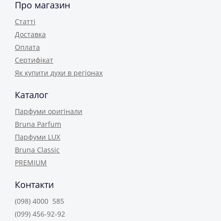
Про магазин
Статті
Доставка
Оплата
Сертифікат
Як купити духи в регіонах
Каталог
Парфуми оригінали
Bruna Parfum
Парфуми LUX
Bruna Classic
PREMIUM
Контакти
(098) 4000 585
(099) 456-92-92