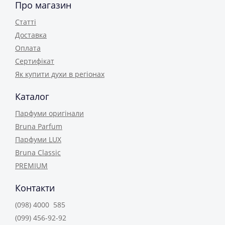
Про магазин
Статті
Доставка
Оплата
Сертифікат
Як купити духи в регіонах
Каталог
Парфуми оригінали
Bruna Parfum
Парфуми LUX
Bruna Classic
PREMIUM
Контакти
(098) 4000 585
(099) 456-92-92