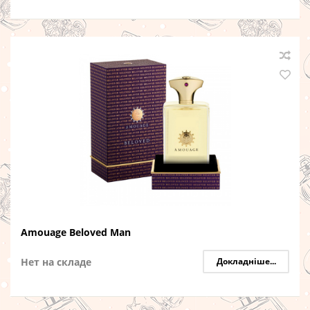
Amouage Beloved Man
Нет на складе
Докладніше...