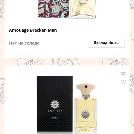
Amouage Bracken Man
Нет на складе
Докладніше...