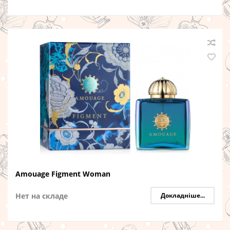
Amouage Figment Woman
Нет на складе
Докладніше...