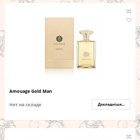
Amouage Gold Man
Нет на складе
Докладніше...