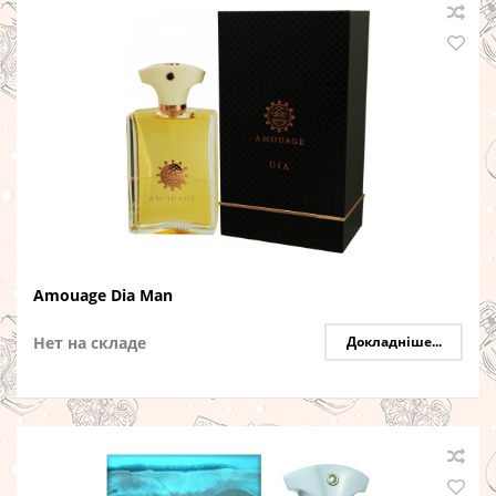
Amouage Dia Man
Нет на складе
Докладніше...