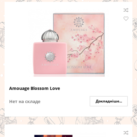
Amouage Blossom Love
Нет на складе
Докладніше...