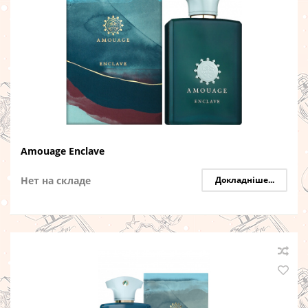
Amouage Enclave
Нет на складе
Докладніше...