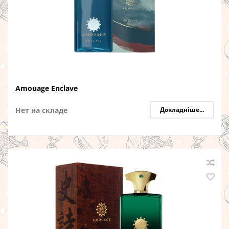
Amouage Enclave
Нет на складе
Докладніше...