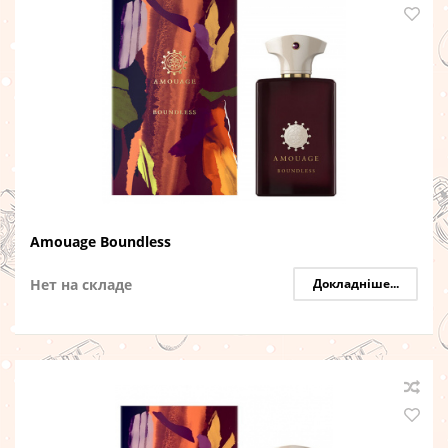
Amouage Boundless
Нет на складе
Докладніше...