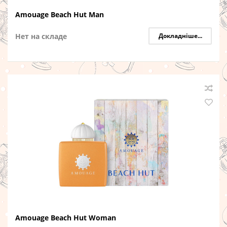
Amouage Beach Hut Man
Нет на складе
Докладніше...
Amouage Beach Hut Woman