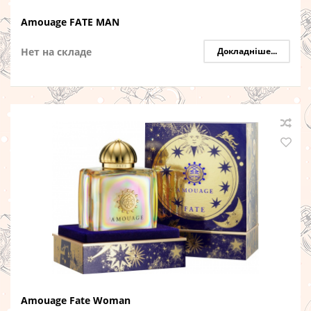
Amouage FATE MAN
Нет на складе
Докладніше...
Amouage Fate Woman