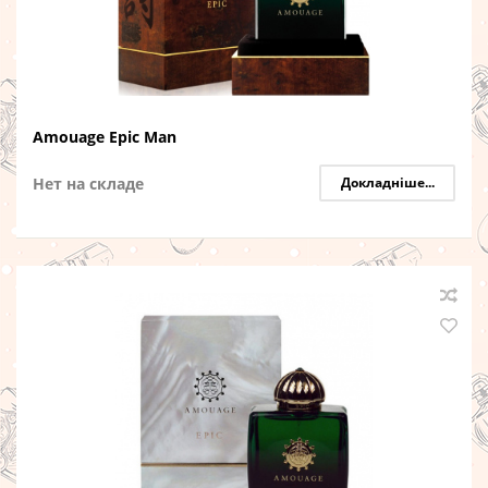
Amouage Epic Man
Нет на складе
Докладніше...