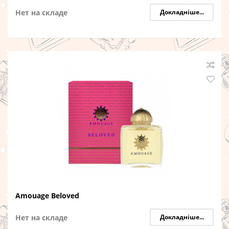
Нет на складе
Докладніше...
Amouage Beloved
Нет на складе
Докладніше...