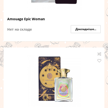
Amouage Epic Woman
Нет на складе
Докладніше...