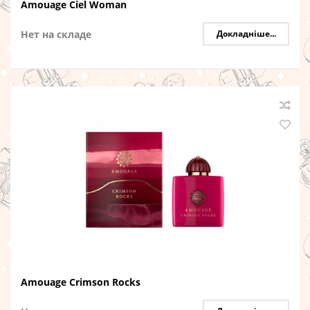
Amouage Ciel Woman
Нет на складе
Докладніше...
Amouage Crimson Rocks