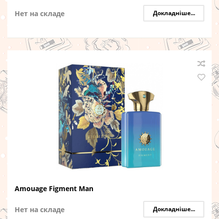
Нет на складе
Докладніше...
Amouage Figment Man
Нет на складе
Докладніше...