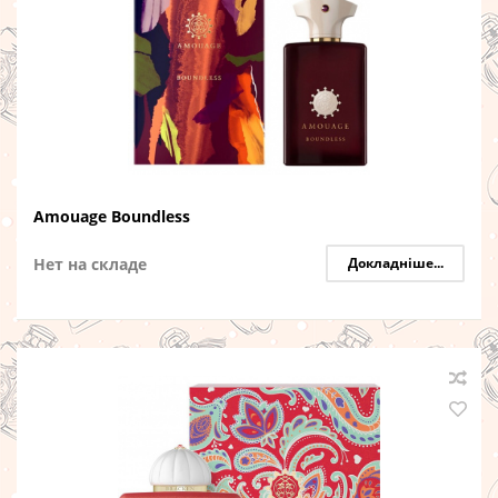
Amouage Boundless
Нет на складе
Докладніше...