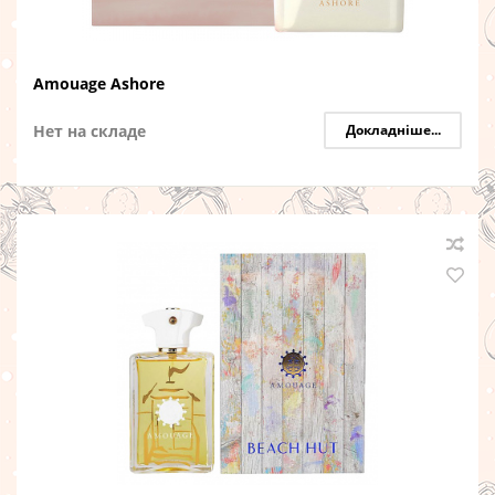
Amouage Ashore
Нет на складе
Докладніше...