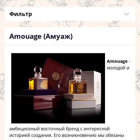
Фильтр
Amouage (Амуаж)
Amouage
-
молодой и
амбициозный восточный бренд с интересной
историей создания. Его возникновению мы обязаны