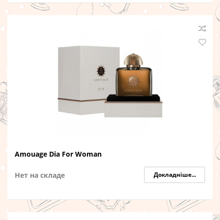
Amouage Dia For Woman
Нет на складе
Докладніше...