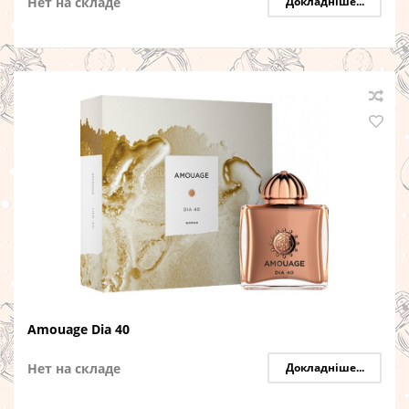
Нет на складе
Докладніше...
Amouage Dia 40
Нет на складе
Докладніше...