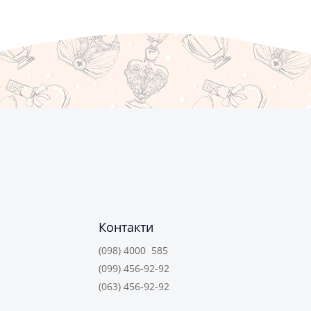
Контакти
(098) 4000 585
(099) 456-92-92
(063) 456-92-92