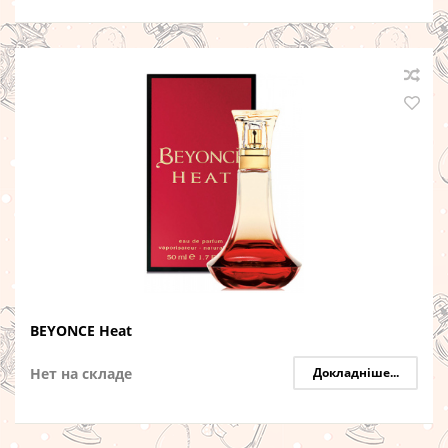
BEYONCE Heat
Нет на складе
Докладніше...