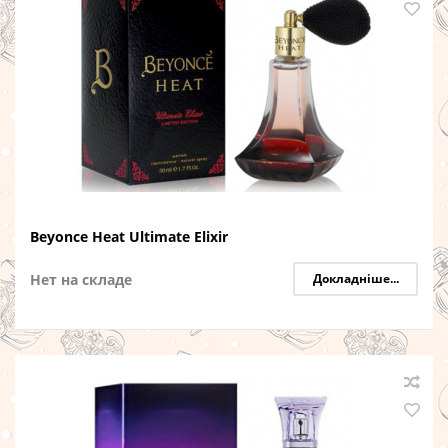
Beyonce Heat Ultimate Elixir
Нет на складе
Докладніше...