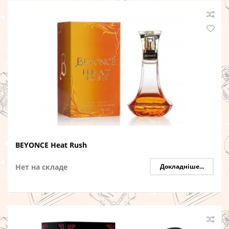
BEYONCE Heat Rush
Нет на складе
Докладніше...