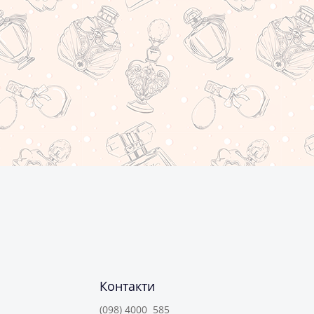
Контакти
(098) 4000 585