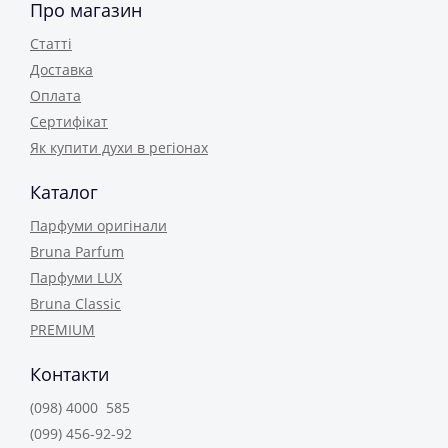
Про магазин
Статті
Доставка
Оплата
Сертифікат
Як купити духи в регіонах
Каталог
Парфуми оригінали
Bruna Parfum
Парфуми LUX
Bruna Classic
PREMIUM
Контакти
(098) 4000 585
(099) 456-92-92