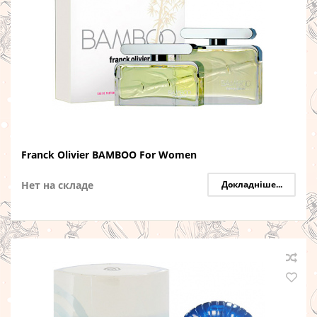
Franck Olivier BAMBOO For Women
Нет на складе
Докладніше...