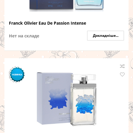
Franck Olivier Eau De Passion Intense
Нет на складе
Докладніше...