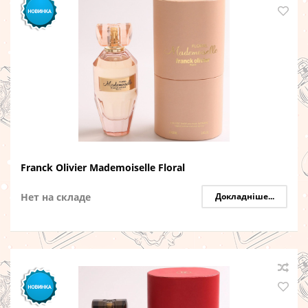
Franck Olivier Mademoiselle Floral
Нет на складе
Докладніше...