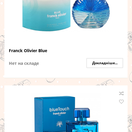
Franck Olivier Blue
Нет на складе
Докладніше...