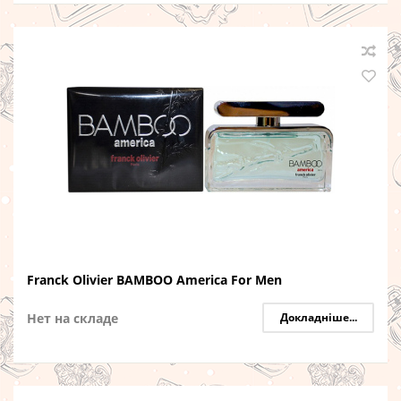
Franck Olivier BAMBOO America For Men
Нет на складе
Докладніше...