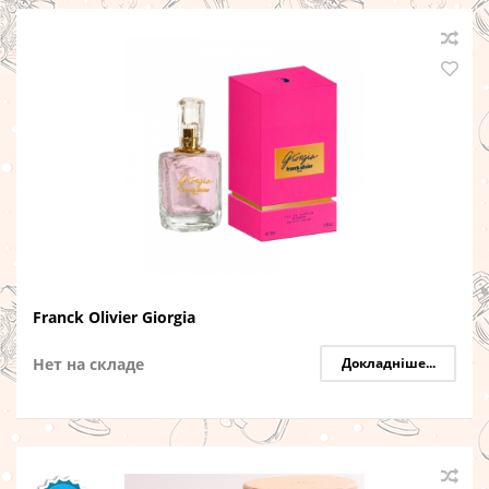
Franck Olivier Giorgia
Нет на складе
Докладніше...