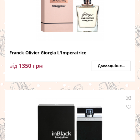
Franck Olivier Giorgia L'Imperatrice
від
1350
грн
Докладніше...