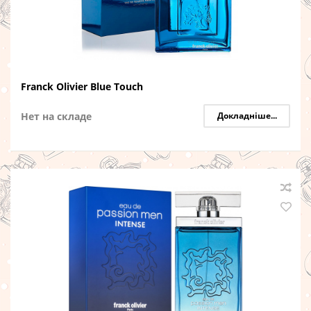
Franck Olivier Blue Touch
Нет на складе
Докладніше...