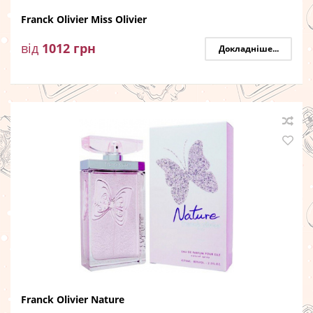
Franck Olivier Miss Olivier
від
1012
грн
Докладніше...
Franck Olivier Nature