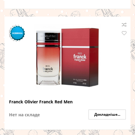
Franck Olivier Franck Red Men
Нет на складе
Докладніше...