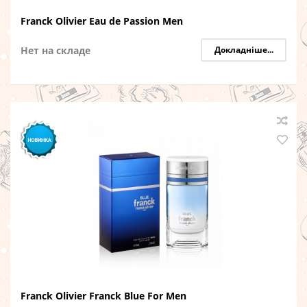
Franck Olivier Eau de Passion Men
Нет на складе
Докладніше...
Franck Olivier Franck Blue For Men