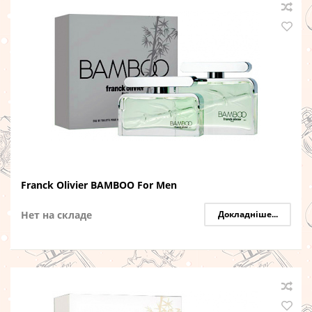
Franck Olivier BAMBOO For Men
Нет на складе
Докладніше...