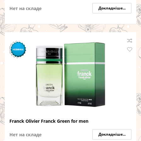
Нет на складе
Докладніше...
Franck Olivier Franck Green for men
Нет на складе
Докладніше...