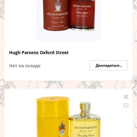
Hugh Parsons Oxford Street
Нет на складе
Докладніше...