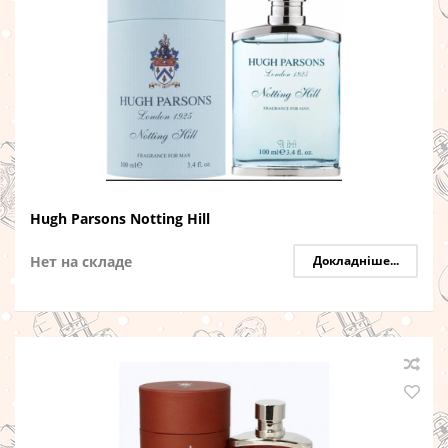
Hugh Parsons Notting Hill
Нет на складе
Докладніше...