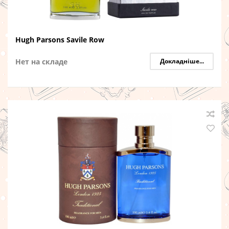
Hugh Parsons Savile Row
Нет на складе
Докладніше...