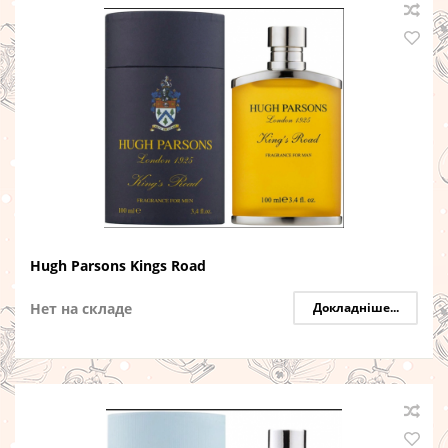
Hugh Parsons Kings Road
Нет на складе
Докладніше...