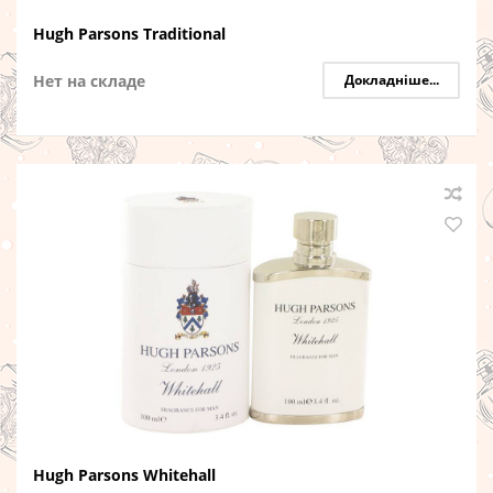
Hugh Parsons Traditional
Нет на складе
Докладніше...
Hugh Parsons Whitehall