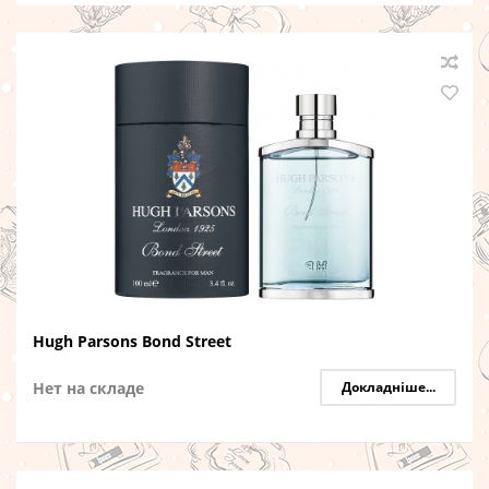
Hugh Parsons Bond Street
Нет на складе
Докладніше...