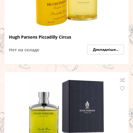
Hugh Parsons Piccadilly Circus
Нет на складе
Докладніше...