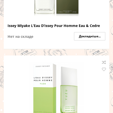
Issey Miyake L’Eau D’Issey Pour Homme Eau & Cedre
Нет на складе
Докладніше...