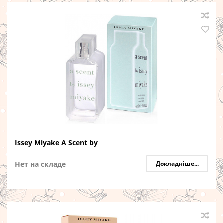
Issey Miyake A Scent by
Нет на складе
Докладніше...