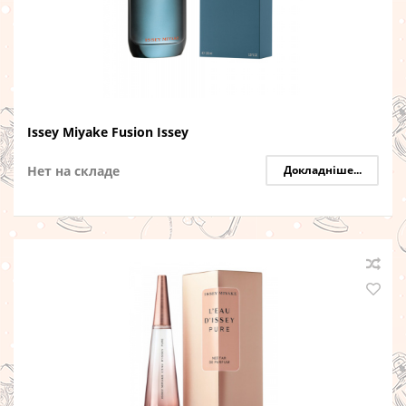
Issey Miyake Fusion Issey
Нет на складе
Докладніше...