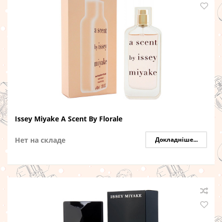
Issey Miyake A Scent By Florale
Нет на складе
Докладніше...