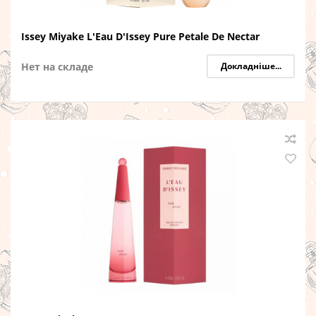
Issey Miyake L'Eau D'Issey Pure Petale De Nectar
Нет на складе
Докладніше...