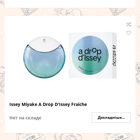
Issey Miyake A Drop D'Issey Fraiche
Нет на складе
Докладніше...