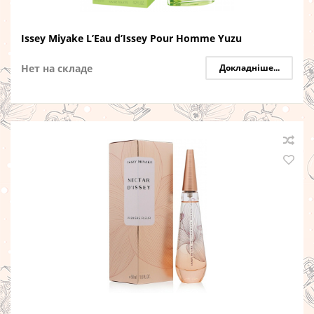
Issey Miyake L’Eau d’Issey Pour Homme Yuzu
Нет на складе
Докладніше...