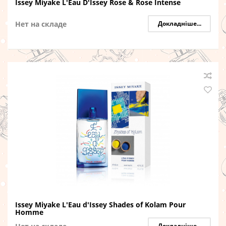
Issey Miyake L'Eau D'Issey Rose & Rose Intense
Нет на складе
Докладніше...
Issey Miyake L'Eau d'Issey Shades of Kolam Pour
Homme
Докладніше...