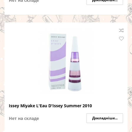
Нет на складе
Issey Miyake L'Eau D'Issey Summer 2010
Нет на складе
Докладніше...