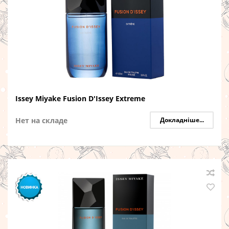
Issey Miyake Fusion D'Issey Extreme
Нет на складе
Докладніше...