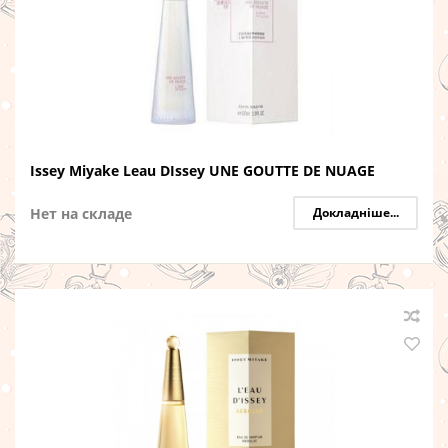
Issey Miyake Leau DIssey UNE GOUTTE DE NUAGE
Нет на складе
Докладніше...