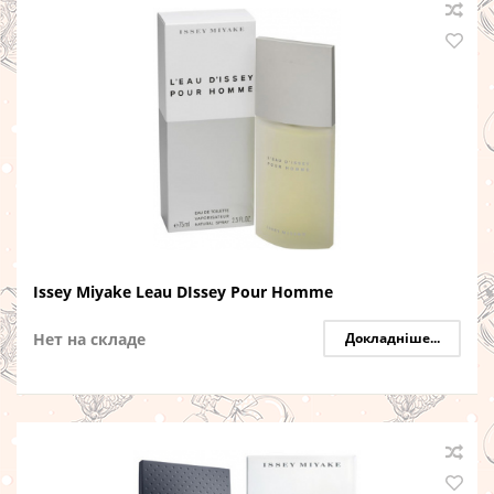
Issey Miyake Leau DIssey Pour Homme
Нет на складе
Докладніше...