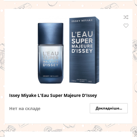
Issey Miyake L'Eau Super Majeure D'Issey
Нет на складе
Докладніше...