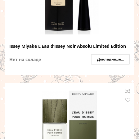
Issey Miyake L’Eau d’Issey Noir Absolu Limited Edition
Нет на складе
Докладніше...