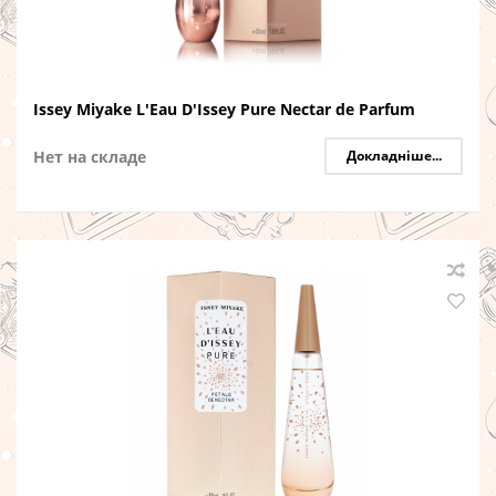
Issey Miyake L'Eau D'Issey Pure Nectar de Parfum
Нет на складе
Докладніше...