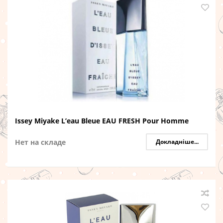
Issey Miyake L’eau Bleue EAU FRESH Pour Homme
Нет на складе
Докладніше...