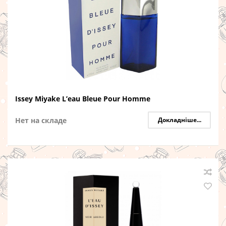
Issey Miyake L’eau Bleue Pour Homme
Нет на складе
Докладніше...