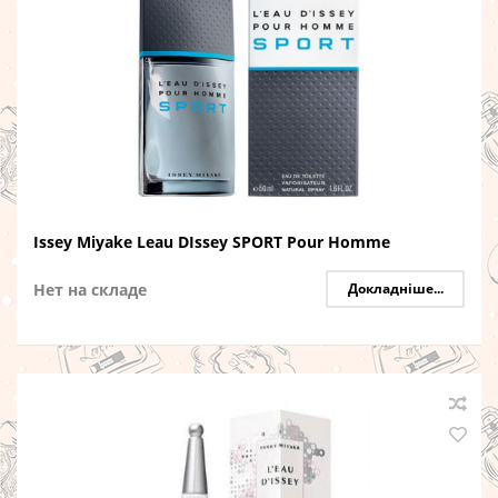
Issey Miyake Leau DIssey SPORT Pour Homme
Нет на складе
Докладніше...