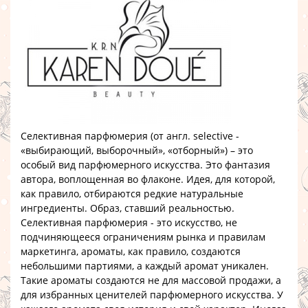
Селективная парфюмерия (от англ. selective -
«выбирающий, выборочный», «отборный») – это
особый вид парфюмерного искусства. Это фантазия
автора, воплощенная во флаконе. Идея, для которой,
как правило, отбираются редкие натуральные
ингредиенты. Образ, ставший реальностью.
Селективная парфюмерия - это искусство, не
подчиняющееся ограничениям рынка и правилам
маркетинга, ароматы, как правило, создаются
небольшими партиями, а каждый аромат уникален.
Такие ароматы создаются не для массовой продажи, а
для избранных ценителей парфюмерного искусства. У