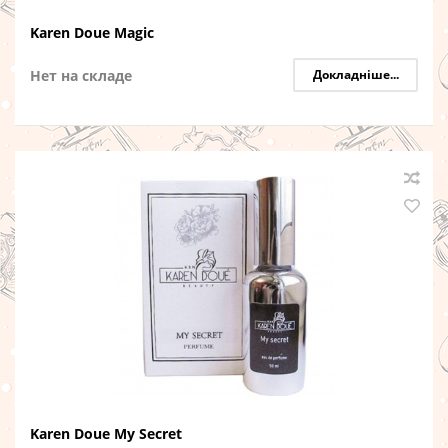
Karen Doue Magic
Нет на складе
Докладніше...
Karen Doue My Secret