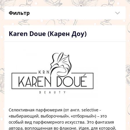
Фильтр
Karen Doue (Карен Доу)
Селективная парфюмерия (от англ. selective -
«выбирающий, выборочный», «отборный») – это
особый вид парфюмерного искусства. Это фантазия
автора, воплощенная во флаконе. Идея, для которой,