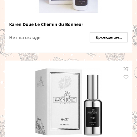
Karen Doue Le Chemin du Bonheur
Нет на складе
Докладніше...