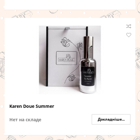
Karen Doue Summer
Нет на складе
Докладніше...