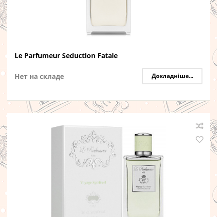
Le Parfumeur Seduction Fatale
Нет на складе
Докладніше...