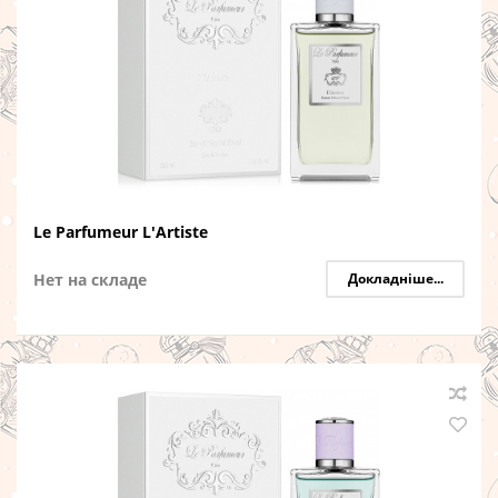
Le Parfumeur L'Artiste
Нет на складе
Докладніше...