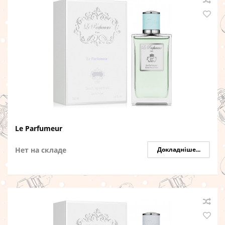
Le Parfumeur
Нет на складе
Докладніше...