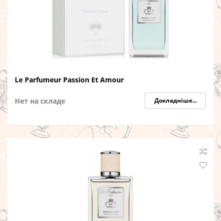
Le Parfumeur Passion Et Amour
Нет на складе
Докладніше...