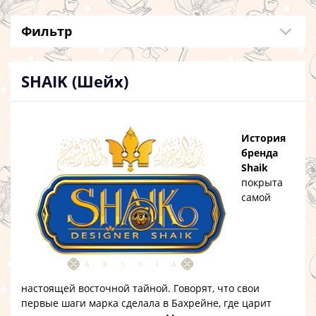
Фильтр
SHAIK (Шейх)
История
бренда
Shaik
покрыта
самой
настоящей восточной тайной. Говорят, что свои
первые шаги марка сделала в Бахрейне, где царит