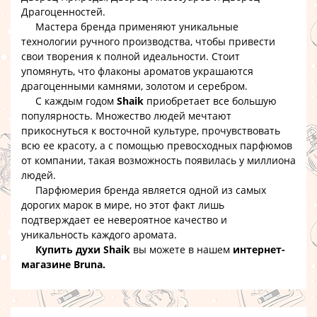
Драгоценностей.
Мастера бренда применяют уникальные
технологии ручного производства, чтобы привести
свои творения к полной идеальности. Стоит
упомянуть, что флаконы ароматов украшаются
драгоценными камнями, золотом и серебром.
С каждым годом
Shaik
приобретает все большую
популярность. Множество людей мечтают
прикоснуться к восточной культуре, прочувствовать
всю ее красоту, а с помощью превосходных парфюмов
от компании, такая возможность появилась у миллиона
людей.
Парфюмерия бренда является одной из самых
дорогих марок в мире, но этот факт лишь
подтверждает ее невероятное качество и
уникальность каждого аромата.
Купить духи Shaik
вы можете в нашем
интернет-
магазине Bruna.