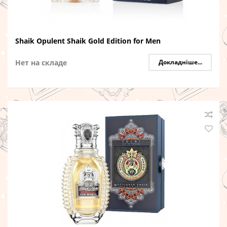
Shaik Opulent Shaik Gold Edition for Men
Нет на складе
Докладніше...