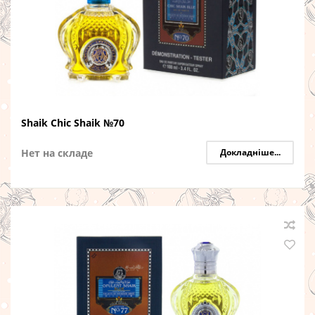
Shaik Chic Shaik №70
Нет на складе
Докладніше...