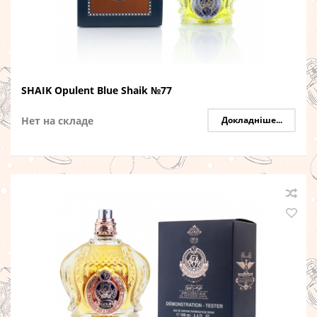
SHAIK Opulent Blue Shaik №77
Нет на складе
Докладніше...