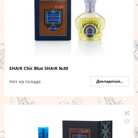
SHAIK Chic Blue SHAIK №30
Нет на складе
Докладніше...