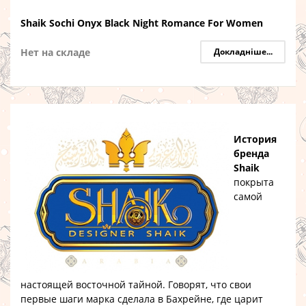
Shaik Sochi Onyx Black Night Romance For Women
Нет на складе
Докладніше...
История
бренда
Shaik
покрыта
самой
настоящей восточной тайной. Говорят, что свои
первые шаги марка сделала в Бахрейне, где царит