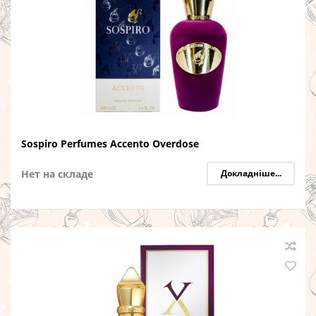
Sospiro Perfumes Accento Overdose
Нет на складе
Докладніше...