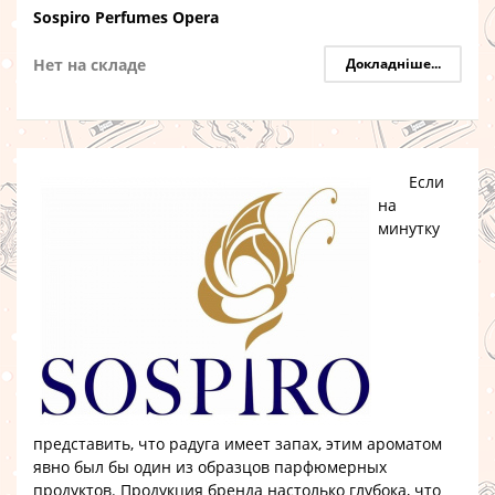
Sospiro Perfumes Opera
Нет на складе
Докладніше...
Если
на
минутку
представить, что радуга имеет запах, этим ароматом
явно был бы один из образцов парфюмерных
продуктов. Продукция бренда настолько глубока, что