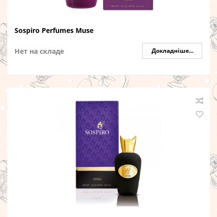
Sospiro Perfumes Muse
Нет на складе
Докладніше...