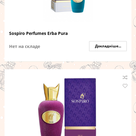
Sospiro Perfumes Erba Pura
Нет на складе
Докладніше...