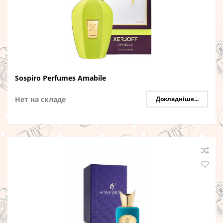
Sospiro Perfumes Amabile
Нет на складе
Докладніше...