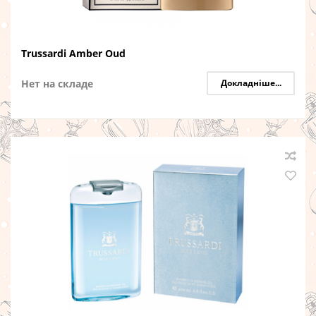
Trussardi Amber Oud
Нет на складе
Докладніше...