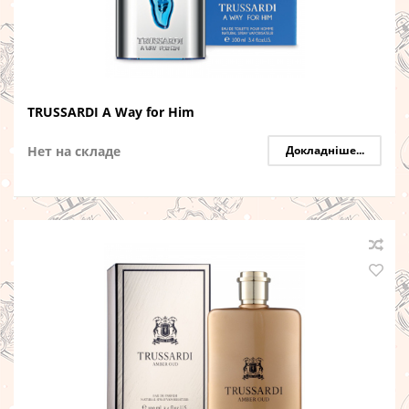
TRUSSARDI A Way for Him
Нет на складе
Докладніше...