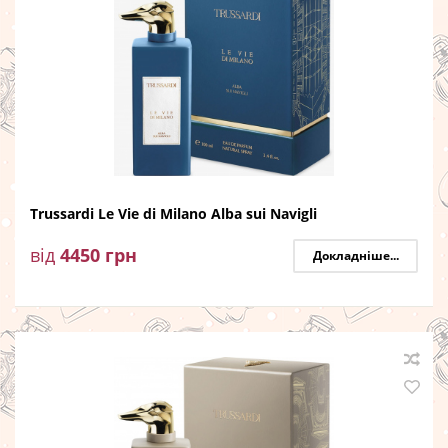
Trussardi Le Vie di Milano Alba sui Navigli
від
4450
грн
Докладніше...