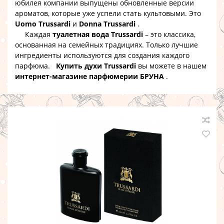
юбилея компании выпущены обновленные версии
ароматов, которые уже успели стать культовыми. Это
Uomo Trussardi
и
Donna Trussardi
.
Каждая
туалетная вода Trussardi
– это классика,
основанная на семейных традициях. Только лучшие
ингредиенты используются для создания каждого
парфюма.
Купить духи Trussardi
вы можете в нашем
интернет-магазине парфюмерии БРУНА
.