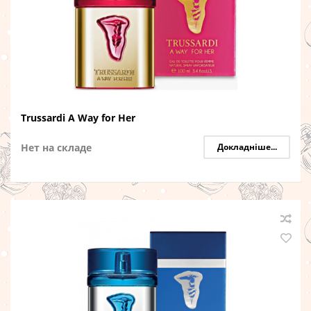
Trussardi A Way for Her
Нет на складе
Докладніше...