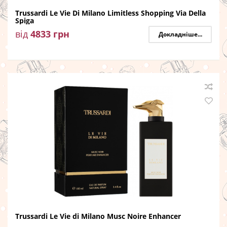
Trussardi Le Vie Di Milano Limitless Shopping Via Della
Spiga
від
4833
грн
Докладніше...
Trussardi Le Vie di Milano Musc Noire Enhancer