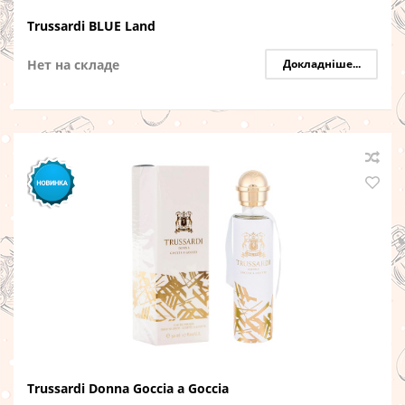
Trussardi BLUE Land
Нет на складе
Докладніше...
Trussardi Donna Goccia a Goccia