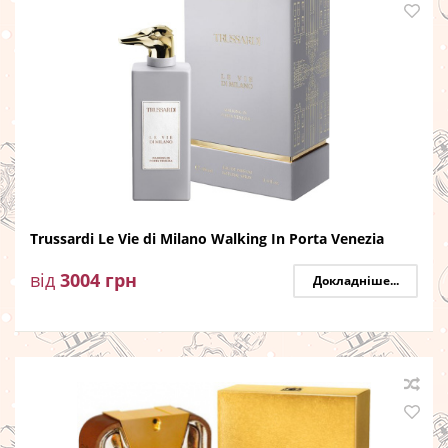
Trussardi Le Vie di Milano Walking In Porta Venezia
від
3004
грн
Докладніше...