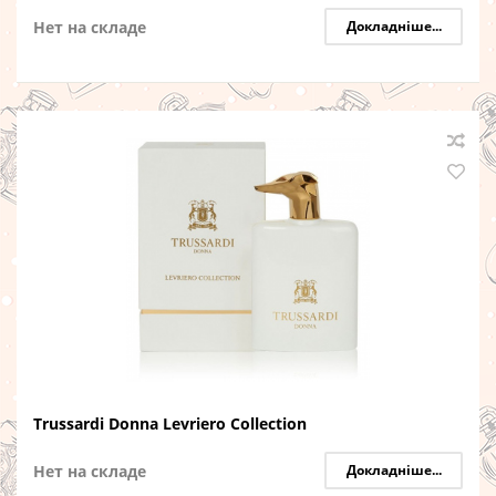
Нет на складе
Докладніше...
Trussardi Donna Levriero Collection
Нет на складе
Докладніше...