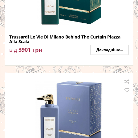
Trussardi Le Vie Di Milano Behind The Curtain Piazza
Alla Scala
від
3901
грн
Докладніше...