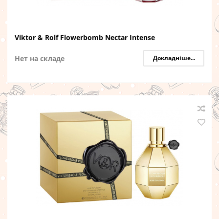
Viktor & Rolf Flowerbomb Nectar Intense
Нет на складе
Докладніше...