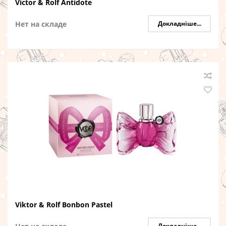
Victor & Rolf Antidote
Нет на складе
Докладніше...
Viktor & Rolf Bonbon Pastel
Докладніше...