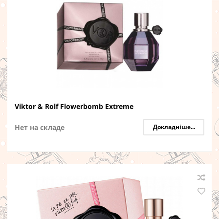
Viktor & Rolf Flowerbomb Extreme
Нет на складе
Докладніше...