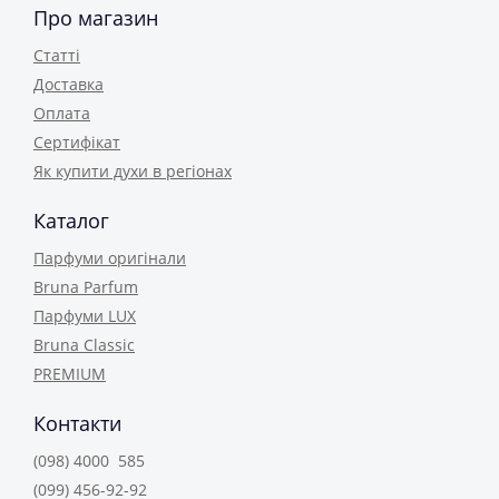
Про магазин
Статті
Доставка
Оплата
Сертифікат
Як купити духи в регіонах
Каталог
Парфуми оригінали
Bruna Parfum
Парфуми LUX
Bruna Classic
PREMIUM
Контакти
(098) 4000 585
(099) 456-92-92