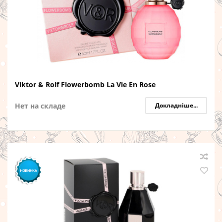
Viktor & Rolf Flowerbomb La Vie En Rose
Нет на складе
Докладніше...