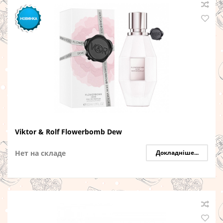
Viktor & Rolf Flowerbomb Dew
Нет на складе
Докладніше...