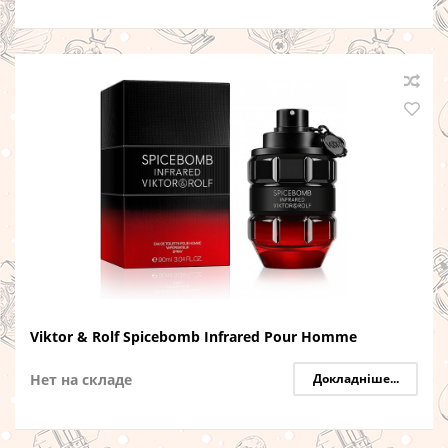
Viktor & Rolf Spicebomb Infrared Pour Homme
Нет на складе
Докладніше...