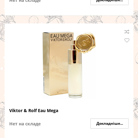
Нет на складе
Viktor & Rolf Eau Mega
Нет на складе
Докладніше...