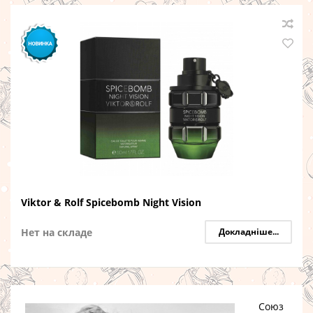
Viktor & Rolf Spicebomb Night Vision
Нет на складе
Докладніше...
Союз