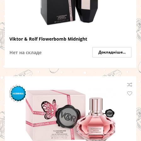
Viktor & Rolf Flowerbomb Midnight
Нет на складе
Докладніше...