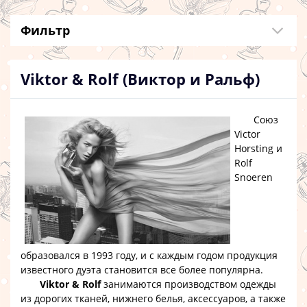
Фильтр
Viktor & Rolf (Виктор и Ральф)
Союз
Victor
Horsting и
Rolf
Snoeren
образовался в 1993 году, и с каждым годом продукция
известного дуэта становится все более популярна.
Viktor & Rolf
занимаются производством одежды
из дорогих тканей, нижнего белья, аксессуаров, а также