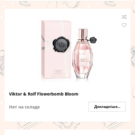
Viktor & Rolf Flowerbomb Bloom
Нет на складе
Докладніше...