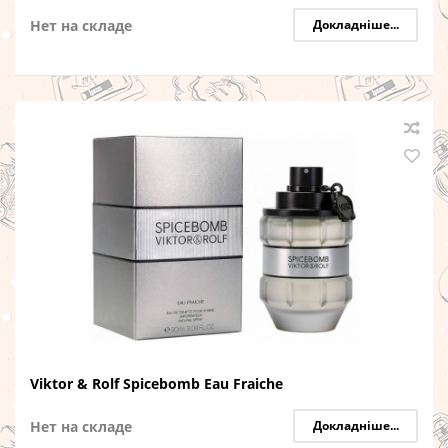
Нет на складе
Докладніше...
Viktor & Rolf Spicebomb Eau Fraiche
Нет на складе
Докладніше...