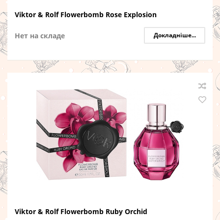
Viktor & Rolf Flowerbomb Rose Explosion
Нет на складе
Докладніше...
Viktor & Rolf Flowerbomb Ruby Orchid