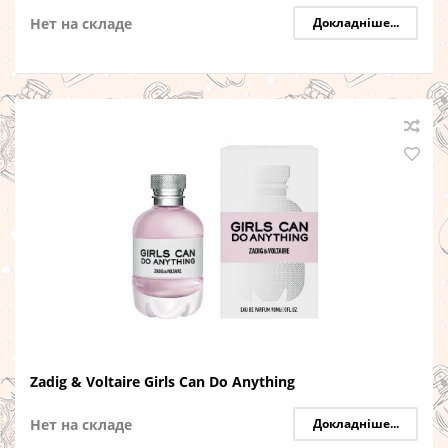
Нет на складе
Докладніше...
Zadig & Voltaire Girls Can Do Anything
Нет на складе
Докладніше...