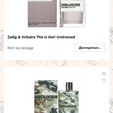
Zadig & Voltaire This is Her! Undressed
Нет на складе
Докладніше...