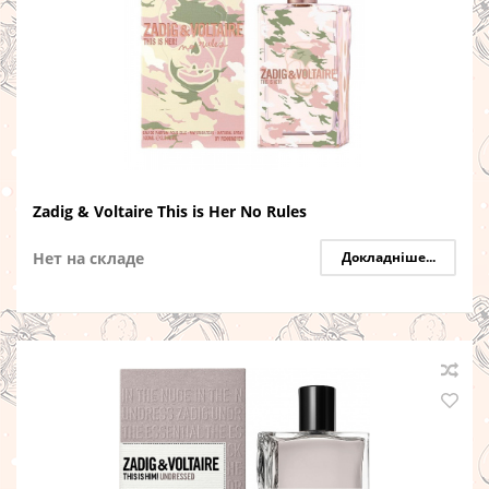
Zadig & Voltaire This is Her No Rules
Нет на складе
Докладніше...