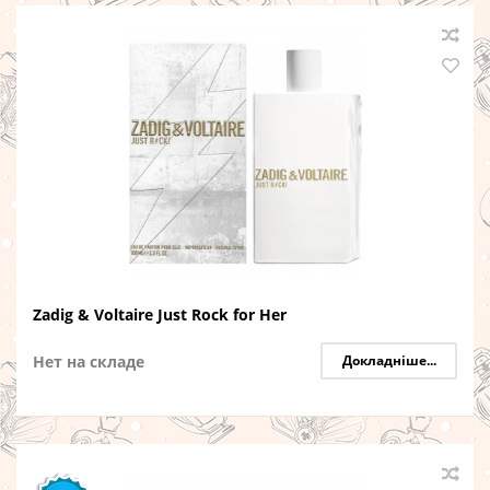
Zadig & Voltaire Just Rock for Her
Нет на складе
Докладніше...