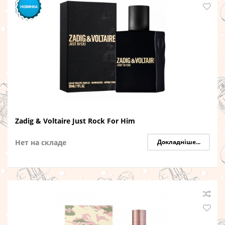
Zadig & Voltaire Just Rock For Him
Нет на складе
Докладніше...