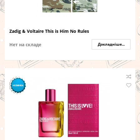
Zadig & Voltaire This is Him No Rules
Нет на складе
Докладніше...