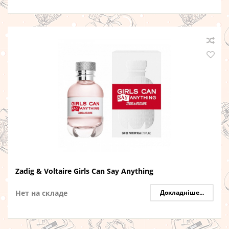
Zadig & Voltaire Girls Can Say Anything
Нет на складе
Докладніше...