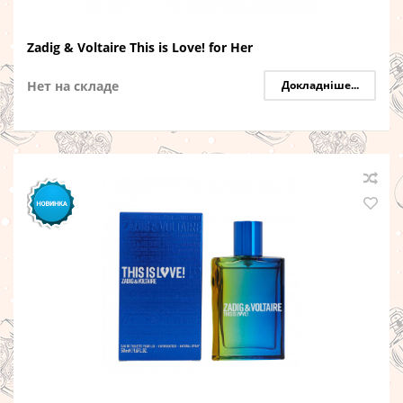
Zadig & Voltaire This is Love! for Her
Нет на складе
Докладніше...