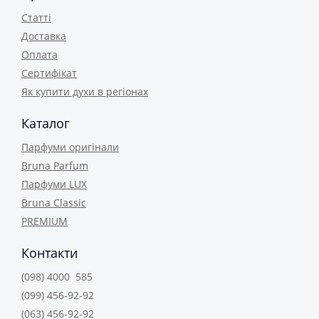
Статті
Доставка
Оплата
Сертифікат
Як купити духи в регіонах
Каталог
Парфуми оригінали
Bruna Parfum
Парфуми LUX
Bruna Classic
PREMIUM
Контакти
(098) 4000 585
(099) 456-92-92
(063) 456-92-92