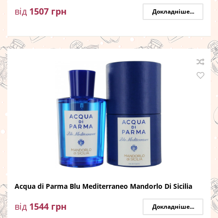
від
1507
грн
Докладніше...
Acqua di Parma Blu Mediterraneo Mandorlo Di Sicilia
від
1544
грн
Докладніше...