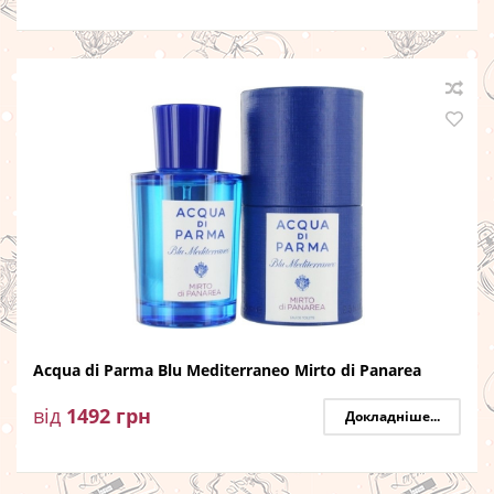
Acqua di Parma Blu Mediterraneo Mirto di Panarea
від
1492
грн
Докладніше...