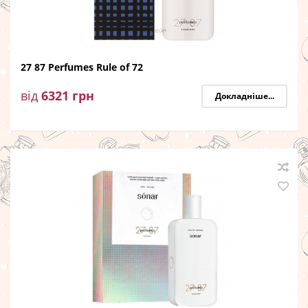
27 87 Perfumes Rule of 72
від
6321
грн
Докладніше...