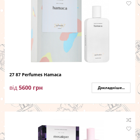
27 87 Perfumes Hamaca
від
5600
грн
Докладніше...