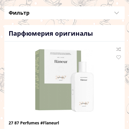
Фильтр
Парфюмерия оригиналы
27 87 Perfumes #Flaneurl