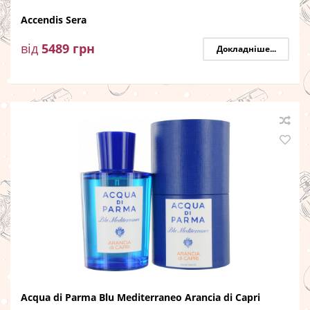
Accendis Sera
від
5489
грн
Докладніше...
Acqua di Parma Blu Mediterraneo Arancia di Capri