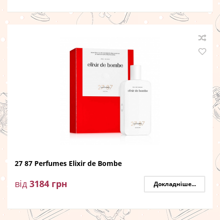
27 87 Perfumes Elixir de Bombe
від
3184
грн
Докладніше...