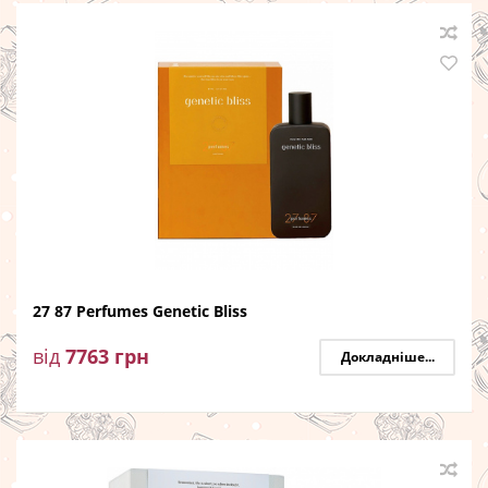
27 87 Perfumes Genetic Bliss
від
7763
грн
Докладніше...