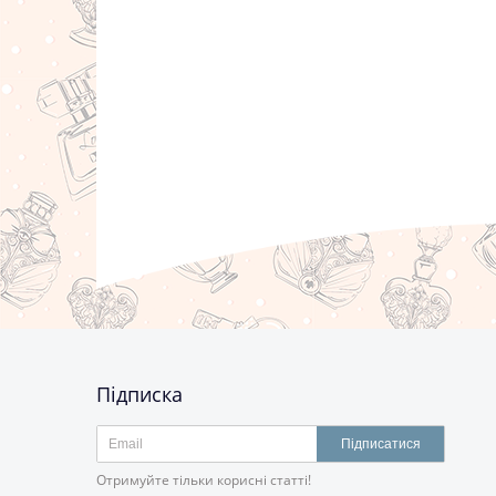
Підписка
Підписатися
Отримуйте тільки корисні статті!