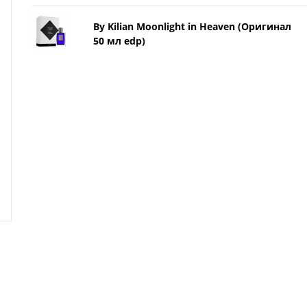
By Kilian Moonlight in Heaven (Оригинал
50 мл edp)