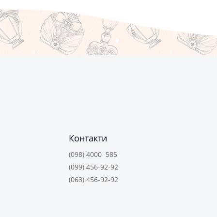
Контакти
(098) 4000 585
(099) 456-92-92
(063) 456-92-92