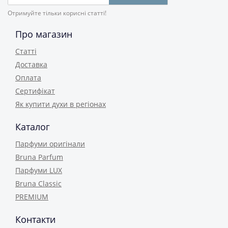
Отримуйте тільки корисні статті!
Про магазин
Статті
Доставка
Оплата
Сертифікат
Як купити духи в регіонах
Каталог
Парфуми оригінали
Bruna Parfum
Парфуми LUX
Bruna Classic
PREMIUM
Контакти