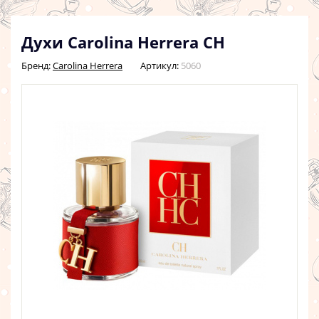
Духи Carolina Herrera CH
Бренд:
Carolina Herrera
Артикул:
5060