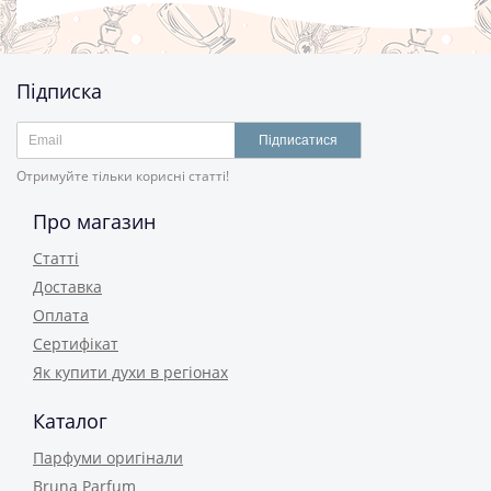
Підписка
Підписатися
Отримуйте тільки корисні статті!
Про магазин
Статті
Доставка
Оплата
Сертифікат
Як купити духи в регіонах
Каталог
Парфуми оригінали
Bruna Parfum