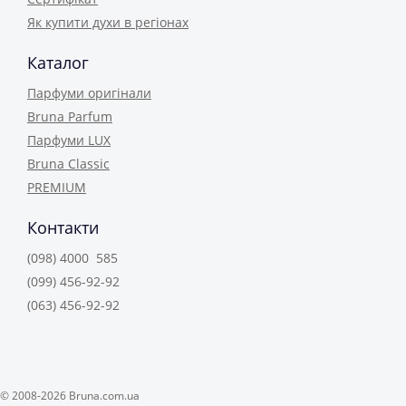
Як купити духи в регіонах
Каталог
Парфуми оригінали
Bruna Parfum
Парфуми LUX
Bruna Classic
PREMIUM
Контакти
(098) 4000 585
(099) 456-92-92
(063) 456-92-92
© 2008-2026 Bruna.com.ua