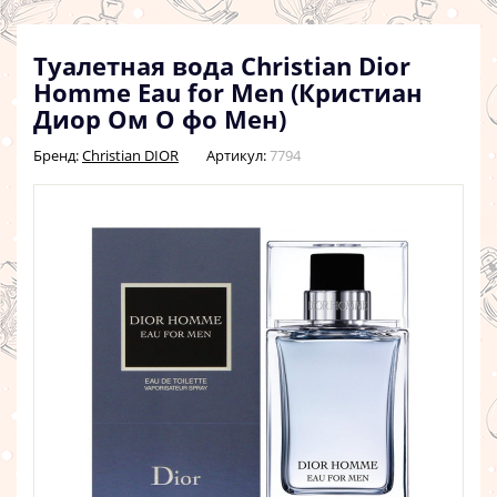
Туалетная вода Christian Dior
Homme Eau for Men (Кристиан
Диор Ом О фо Мен)
Бренд:
Christian DIOR
Артикул:
7794