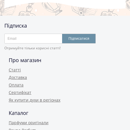
Підписка
Підписатися
Отримуйте тільки корисні статті!
Про магазин
Статті
Доставка
Оплата
Сертифікат
Як купити духи в регіонах
Каталог
Парфуми оригінали