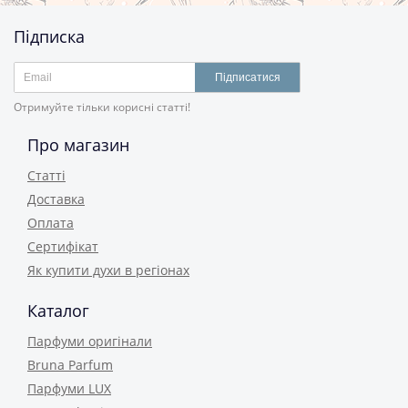
Підписка
Підписатися
Отримуйте тільки корисні статті!
Про магазин
Статті
Доставка
Оплата
Сертифікат
Як купити духи в регіонах
Каталог
Парфуми оригінали
Bruna Parfum
Парфуми LUX