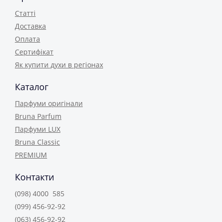
Статті
Доставка
Оплата
Сертифікат
Як купити духи в регіонах
Каталог
Парфуми оригінали
Bruna Parfum
Парфуми LUX
Bruna Classic
PREMIUM
Контакти
(098) 4000 585
(099) 456-92-92
(063) 456-92-92