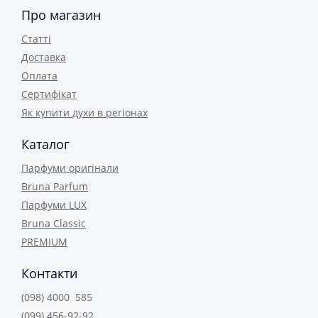
Про магазин
Статті
Доставка
Оплата
Сертифікат
Як купити духи в регіонах
Каталог
Парфуми оригінали
Bruna Parfum
Парфуми LUX
Bruna Classic
PREMIUM
Контакти
(098) 4000 585
(099) 456-92-92