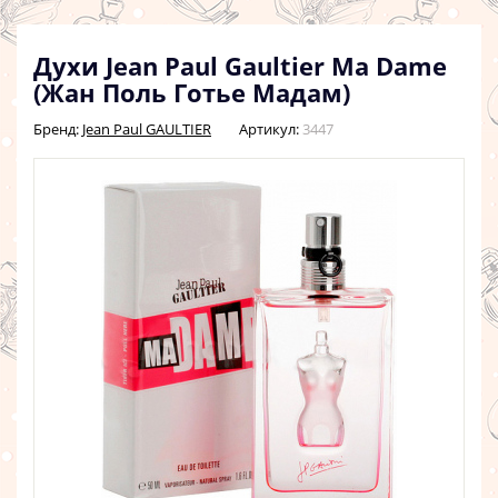
Духи Jean Paul Gaultier Ma Dame
(Жан Поль Готье Мадам)
Бренд:
Jean Paul GAULTIER
Артикул:
3447