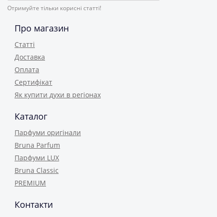
Отримуйте тільки корисні статті!
Про магазин
Статті
Доставка
Оплата
Сертифікат
Як купити духи в регіонах
Каталог
Парфуми оригінали
Bruna Parfum
Парфуми LUX
Bruna Classic
PREMIUM
Контакти