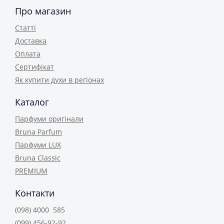
Про магазин
Статті
Доставка
Оплата
Сертифікат
Як купити духи в регіонах
Каталог
Парфуми оригінали
Bruna Parfum
Парфуми LUX
Bruna Classic
PREMIUM
Контакти
(098) 4000 585
(099) 456-92-92