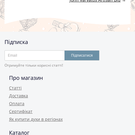
Підписка
Підписатися
Отримуйте тільки корисні статті!
Про магазин
Статті
Доставка
Оплата
Сертифікат
Як купити духи в регіонах
Каталог