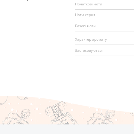
Початкові ноти
Ноти серця
Базові ноти
Характер аромату
Застосовуються