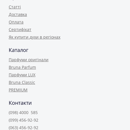
Статті
Доставка
Оплата
Сертифікат
Як купити духи в регіонах
Каталог
Парфуми оригінали
Bruna Parfum
Парфуми LUX
Bruna Classic
PREMIUM
Контакти
(098) 4000 585
(099) 456-92-92
(063) 456-92-92