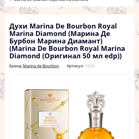
Духи Marina De Bourbon Royal
Marina Diamond (Марина Де
Бурбон Марина Диамант)
(Marina De Bourbon Royal Marina
Diamond (Оригинал 50 мл edp))
Бренд:
Marina de Bourbon
Артикул:
14241