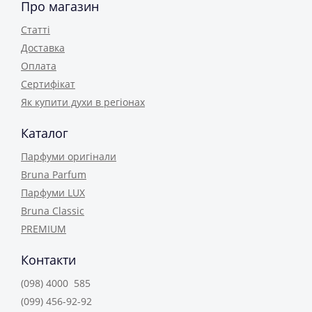
Про магазин
Статті
Доставка
Оплата
Сертифікат
Як купити духи в регіонах
Каталог
Парфуми оригінали
Bruna Parfum
Парфуми LUX
Bruna Classic
PREMIUM
Контакти
(098) 4000 585
(099) 456-92-92