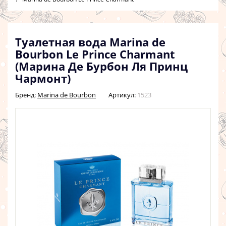
Туалетная вода Marina de
Bourbon Le Prince Charmant
(Марина Де Бурбон Ля Принц
Чармонт)
Бренд:
Marina de Bourbon
Артикул:
1523