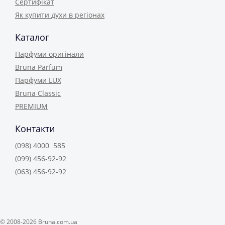
Сертифікат
Як купити духи в регіонах
Каталог
Парфуми оригінали
Bruna Parfum
Парфуми LUX
Bruna Classic
PREMIUM
Контакти
(098) 4000 585
(099) 456-92-92
(063) 456-92-92
© 2008-2026 Bruna.com.ua