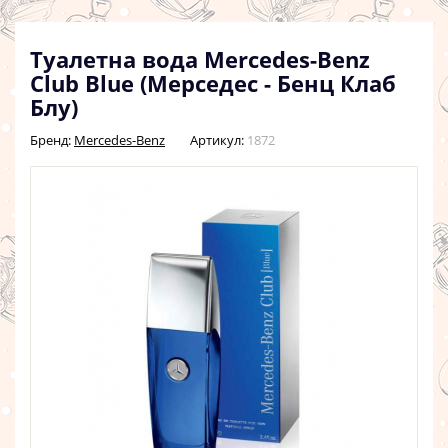
Туалетна вода Mercedes-Benz
Club Blue (Мерседес - Бенц Клаб
Блу)
Бренд:
Mercedes-Benz
Артикул:
1872