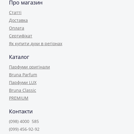
Про магазин
Статті
Доставка
Оплата
Сертифікат
Як купити духи в регіонах
Каталог
Парфуми оригінали
Bruna Parfum
Парфуми LUX
Bruna Classic
PREMIUM
Контакти
(098) 4000 585
(099) 456-92-92