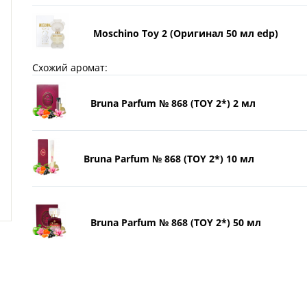
Moschino Toy 2 (Оригинал 50 мл edp)
Схожий аромат:
Bruna Parfum № 868 (TOY 2*) 2 мл
Bruna Parfum № 868 (TOY 2*) 10 мл
Bruna Parfum № 868 (TOY 2*) 50 мл