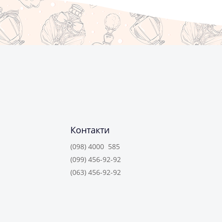
Контакти
(098) 4000 585
(099) 456-92-92
(063) 456-92-92