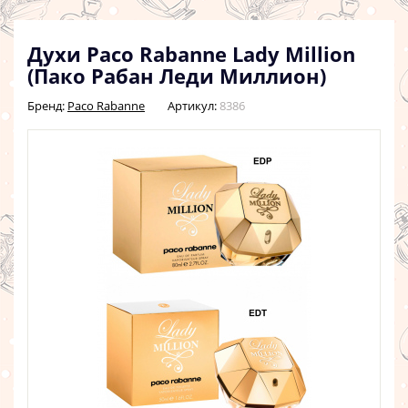
Духи Paco Rabanne Lady Million
(Пако Рабан Леди Миллион)
Бренд:
Paco Rabanne
Артикул:
8386