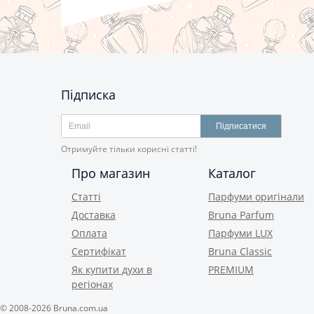
Підписка
Підписатися
Отримуйте тільки корисні статті!
Про магазин
Каталог
Статті
Парфуми оригінали
Доставка
Bruna Parfum
Оплата
Парфуми LUX
Сертифікат
Bruna Classic
Як купити духи в
PREMIUM
регіонах
© 2008-2026 Bruna.com.ua