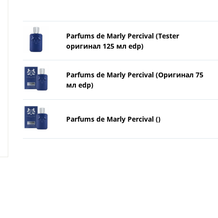
Parfums de Marly Percival (Tester
оригинал 125 мл edp)
Parfums de Marly Percival (Оригинал 75
мл edp)
Parfums de Marly Percival ()