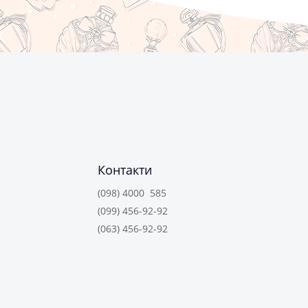
Контакти
(098) 4000 585
(099) 456-92-92
(063) 456-92-92